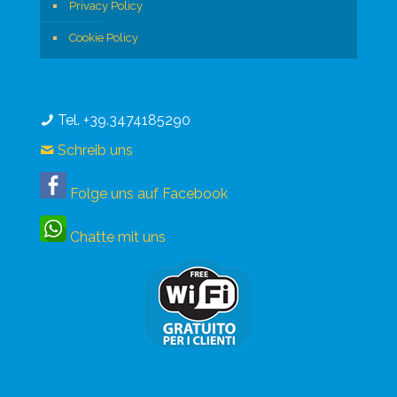
Privacy Policy
Cookie Policy
Tel. +39.3474185290
Schreib uns
Folge uns auf Facebook
Chatte mit uns