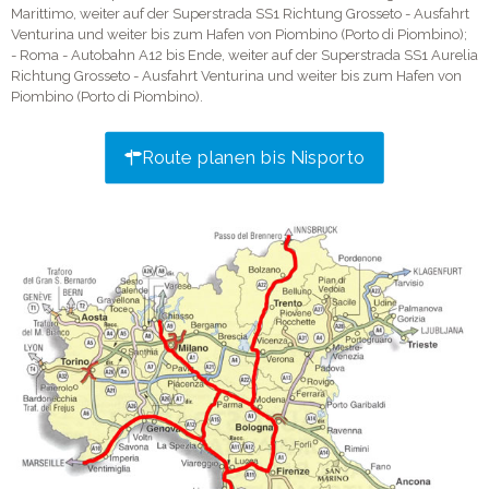
Marittimo, weiter auf der Superstrada SS1 Richtung Grosseto - Ausfahrt
Venturina und weiter bis zum Hafen von Piombino (Porto di Piombino);
- Roma - Autobahn A12 bis Ende, weiter auf der Superstrada SS1 Aurelia
Richtung Grosseto - Ausfahrt Venturina und weiter bis zum Hafen von
Piombino (Porto di Piombino).
Route planen bis Nisporto