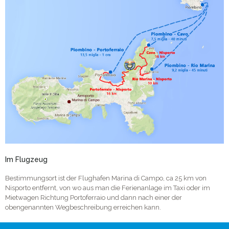
Im Flugzeug
Bestimmungsort ist der Flughafen Marina di Campo, ca 25 km von
Nisporto entfernt, von wo aus man die Ferienanlage im Taxi oder im
Mietwagen Richtung Portoferraio und dann nach einer der
obengenannten Wegbeschreibung erreichen kann.