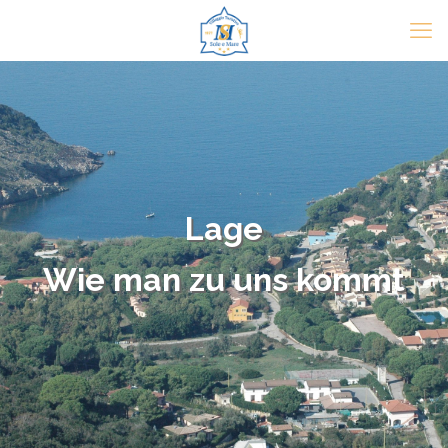
Lage
Wie man zu uns kommt