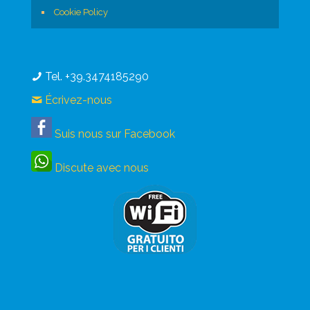
Cookie Policy
Tel. +39.3474185290
Écrivez-nous
Suis nous sur Facebook
Discute avec nous