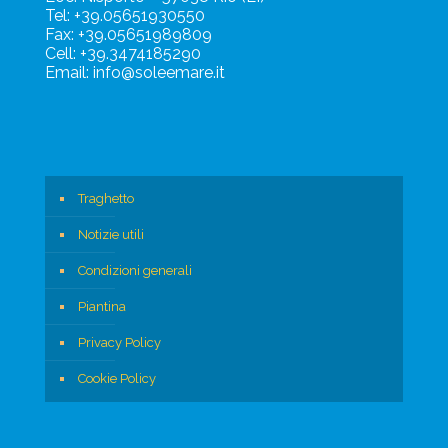
Tel: +39.05651930550
Fax: +39.05651989809
Cell: +39.3474185290
Email: info@soleemare.it
Traghetto
Notizie utili
Condizioni generali
Piantina
Privacy Policy
Cookie Policy