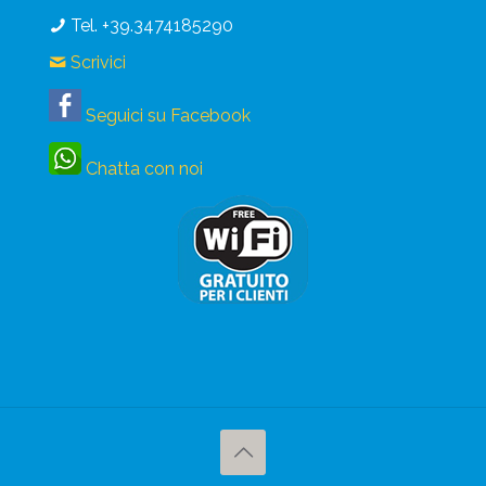
Tel. +39.3474185290
Scrivici
Seguici su Facebook
Chatta con noi