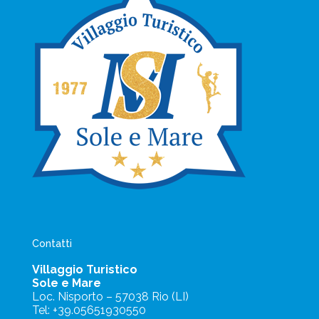
Contatti
Villaggio Turistico
Sole e Mare
Loc. Nisporto – 57038 Rio (LI)
Tel: +39.05651930550