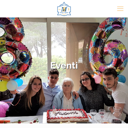
Eventi