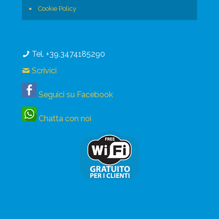
Cookie Policy
Tel. +39.3474185290
Scrivici
Seguici su Facebook
Chatta con noi