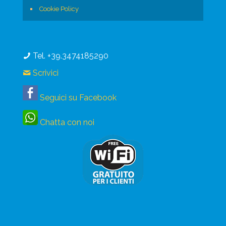
Cookie Policy
Tel. +39.3474185290
Scrivici
Seguici su Facebook
Chatta con noi