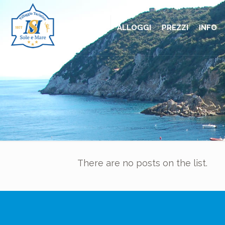
HOME
ALLOGGI
PREZZI
INFO
There are no posts on the list.