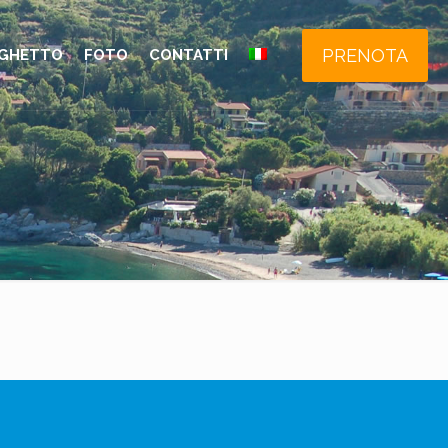
PRENOTA
GHETTO
FOTO
CONTATTI