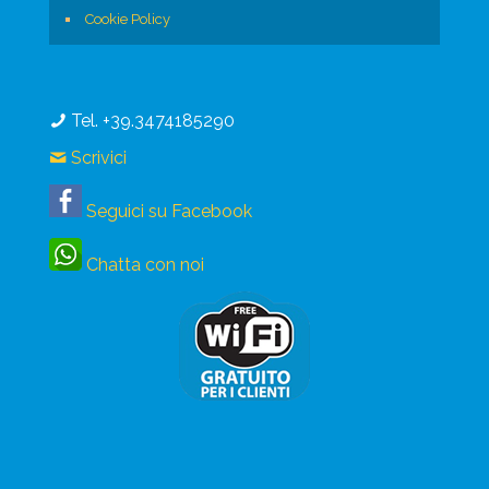
Cookie Policy
Tel. +39.3474185290
Scrivici
Seguici su Facebook
Chatta con noi